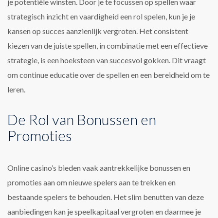
je potentiële winsten. Door je te focussen op spellen waar
strategisch inzicht en vaardigheid een rol spelen, kun je je
kansen op succes aanzienlijk vergroten. Het consistent
kiezen van de juiste spellen, in combinatie met een effectieve
strategie, is een hoeksteen van succesvol gokken. Dit vraagt
om continue educatie over de spellen en een bereidheid om te
leren.
De Rol van Bonussen en
Promoties
Online casino’s bieden vaak aantrekkelijke bonussen en
promoties aan om nieuwe spelers aan te trekken en
bestaande spelers te behouden. Het slim benutten van deze
aanbiedingen kan je speelkapitaal vergroten en daarmee je