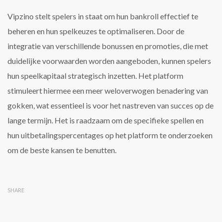
Vipzino stelt spelers in staat om hun bankroll effectief te
beheren en hun spelkeuzes te optimaliseren. Door de
integratie van verschillende bonussen en promoties, die met
duidelijke voorwaarden worden aangeboden, kunnen spelers
hun speelkapitaal strategisch inzetten. Het platform
stimuleert hiermee een meer weloverwogen benadering van
gokken, wat essentieel is voor het nastreven van succes op de
lange termijn. Het is raadzaam om de specifieke spellen en
hun uitbetalingspercentages op het platform te onderzoeken
om de beste kansen te benutten.
SHARE