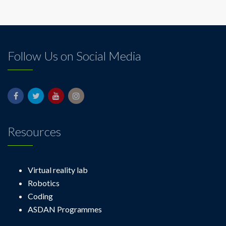
Follow Us on Social Media
Resources
Virtual reality lab
Robotics
Coding
ASDAN Programmes