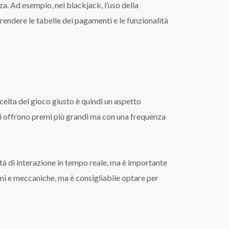
za. Ad esempio, nel blackjack, l’uso della
rendere le tabelle dei pagamenti e le funzionalità
scelta del gioco giusto è quindi un aspetto
ri offrono premi più grandi ma con una frequenza
ità di interazione in tempo reale, ma è importante
 temi e meccaniche, ma è consigliabile optare per