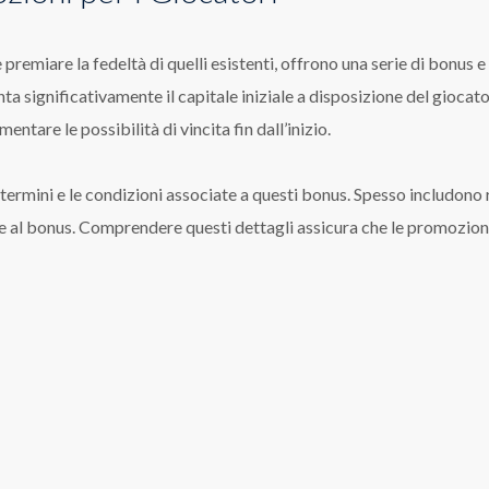
 premiare la fedeltà di quelli esistenti, offrono una serie di bonus e
 significativamente il capitale iniziale a disposizione del giocat
ntare le possibilità di vincita fin dall’inizio.
termini e le condizioni associate a questi bonus. Spesso includono 
ie al bonus. Comprendere questi dettagli assicura che le promozioni