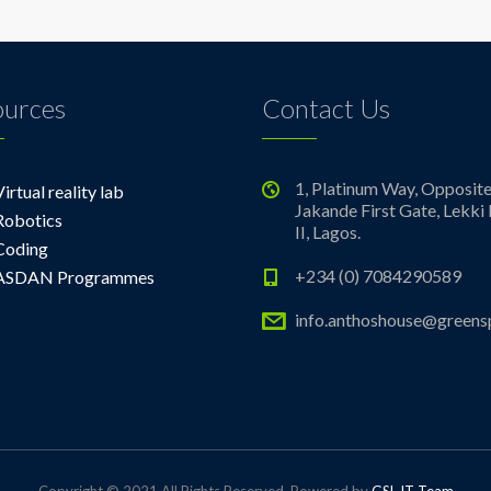
ources
Contact Us
1, Platinum Way, Opposit
Virtual reality lab
Jakande First Gate, Lekki
Robotics
II, Lagos.
Coding
+234 (0) 7084290589
ASDAN Programmes
info.anthoshouse@greens