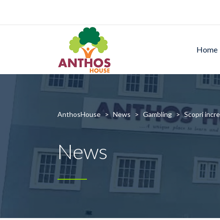
Home
AnthosHouse
>
News
>
Gambling
>
Scopri incre
News