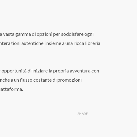
e
una vasta gamma di opzioni per soddisfare ogni
nterazioni autentiche, insieme a una ricca libreria
e opportunità di iniziare la propria avventura con
nche a un flusso costante di promozioni
piattaforma.
SHARE