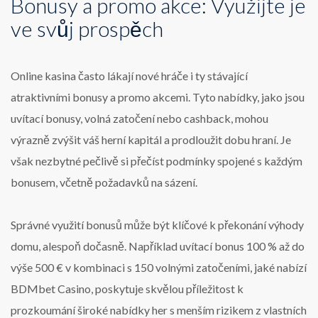
Bonusy a promo akce: Využijte je
ve svůj prospěch
Online kasina často lákají nové hráče i ty stávající
atraktivními bonusy a promo akcemi. Tyto nabídky, jako jsou
uvítací bonusy, volná zatočení nebo cashback, mohou
výrazně zvýšit váš herní kapitál a prodloužit dobu hraní. Je
však nezbytné pečlivě si přečíst podmínky spojené s každým
bonusem, včetně požadavků na sázení.
Správné využití bonusů může být klíčové k překonání výhody
domu, alespoň dočasně. Například uvítací bonus 100 % až do
výše 500 € v kombinaci s 150 volnými zatočeními, jaké nabízí
BDMbet Casino, poskytuje skvělou příležitost k
prozkoumání široké nabídky her s menším rizikem z vlastních