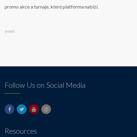
promo akce a turnaje, které platforma nabízí.
SHARE
Follow Us on Social Media
Resources