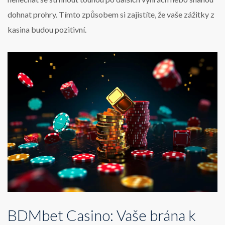
dohnat prohry. Tímto způsobem si zajistíte, že vaše zážitky z
kasina budou pozitivní.
BDMbet Casino: Vaše brána k