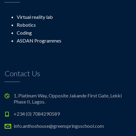
Virtual reality lab
Robotics
Coding
ASDAN Programmes
Contact Us
1, Platinum Way, Opposite Jakande First Gate, Lekki
Phase II, Lagos.
+234 (0) 7084290589
info.anthoshouse@greenspringsschool.com