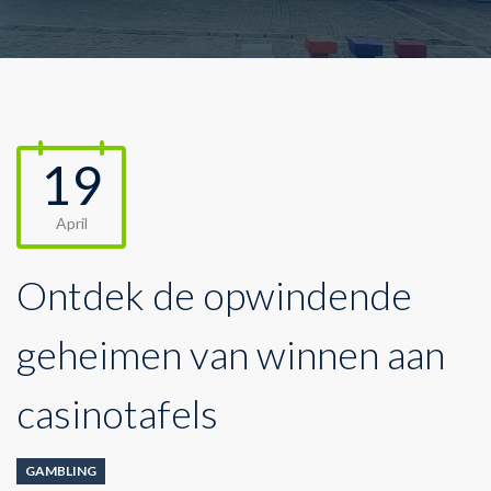
19
April
Ontdek de opwindende
geheimen van winnen aan
casinotafels
GAMBLING