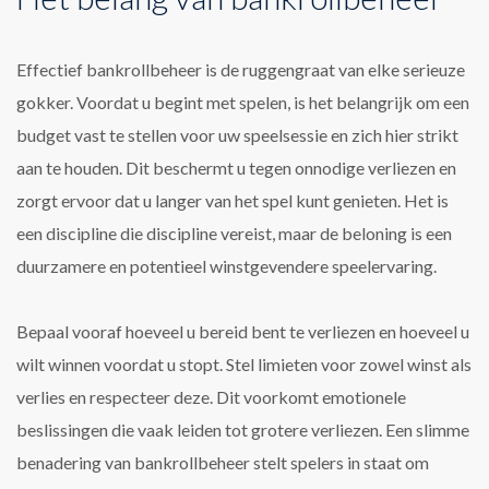
Effectief bankrollbeheer is de ruggengraat van elke serieuze
gokker. Voordat u begint met spelen, is het belangrijk om een
budget vast te stellen voor uw speelsessie en zich hier strikt
aan te houden. Dit beschermt u tegen onnodige verliezen en
zorgt ervoor dat u langer van het spel kunt genieten. Het is
een discipline die discipline vereist, maar de beloning is een
duurzamere en potentieel winstgevendere speelervaring.
Bepaal vooraf hoeveel u bereid bent te verliezen en hoeveel u
wilt winnen voordat u stopt. Stel limieten voor zowel winst als
verlies en respecteer deze. Dit voorkomt emotionele
beslissingen die vaak leiden tot grotere verliezen. Een slimme
benadering van bankrollbeheer stelt spelers in staat om