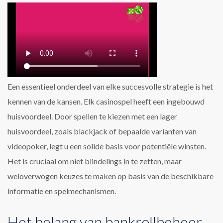
Een essentieel onderdeel van elke succesvolle strategie is het
kennen van de kansen. Elk casinospel heeft een ingebouwd
huisvoordeel. Door spellen te kiezen met een lager
huisvoordeel, zoals blackjack of bepaalde varianten van
videopoker, legt u een solide basis voor potentiële winsten.
Het is cruciaal om niet blindelings in te zetten, maar
weloverwogen keuzes te maken op basis van de beschikbare
informatie en spelmechanismen.
Het belang van bankrollbeheer