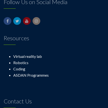
Follow Us on Social Media
Resources
Virtual reality lab
Robotics
Coding
ASDAN Programmes
Contact Us