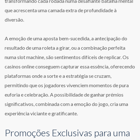
transformando cada rodada numa desafiante batalha mental
que acrescenta uma camada extra de profundidade à
diversão.
A emoção de uma aposta bem-sucedida, a antecipação do
resultado de uma roleta a girar, ou a combinação perfeita
numa slot machine, são sentimentos difíceis de replicar. Os
casinos online conseguem capturar essa essência, oferecendo
plataformas onde a sorte e a estratégia se cruzam,
permitindo que os jogadores vivenciem momentos de pura
euforia e celebração. A possibilidade de ganhar prémios
significativos, combinada com a emoção do jogo, cria uma
experiência viciante e gratificante.
Promoções Exclusivas para uma