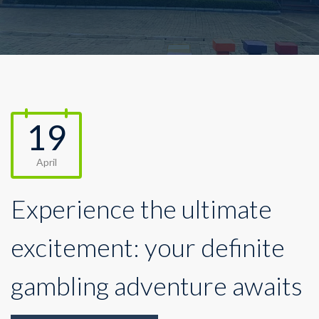
19
April
Experience the ultimate
excitement: your definite
gambling adventure awaits