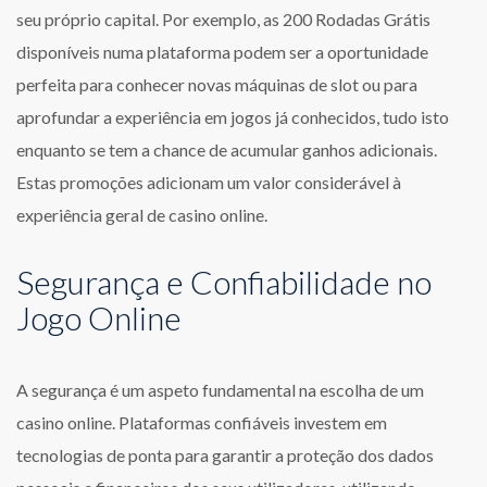
seu próprio capital. Por exemplo, as 200 Rodadas Grátis
disponíveis numa plataforma podem ser a oportunidade
perfeita para conhecer novas máquinas de slot ou para
aprofundar a experiência em jogos já conhecidos, tudo isto
enquanto se tem a chance de acumular ganhos adicionais.
Estas promoções adicionam um valor considerável à
experiência geral de casino online.
Segurança e Confiabilidade no
Jogo Online
A segurança é um aspeto fundamental na escolha de um
casino online. Plataformas confiáveis investem em
tecnologias de ponta para garantir a proteção dos dados