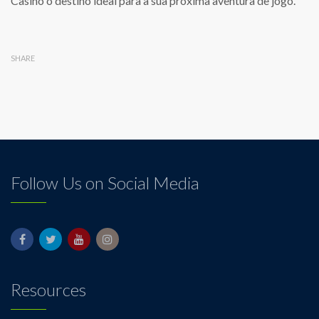
Casino o destino ideal para a sua próxima aventura de jogo.
SHARE
Follow Us on Social Media
Resources