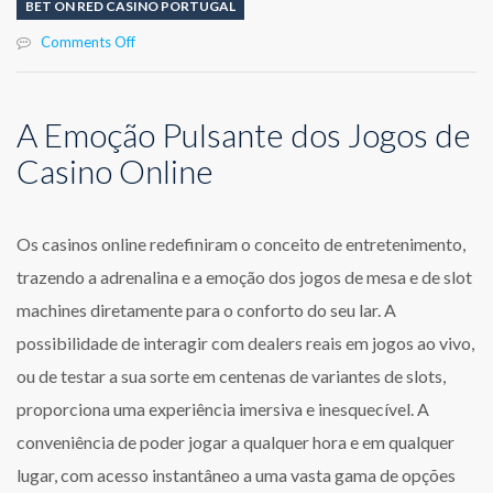
BET ON RED CASINO PORTUGAL
on
Comments Off
Experience
the
ultimate
A Emoção Pulsante dos Jogos de
excitement:
your
Casino Online
definite
gambling
adventure
awaits
Os casinos online redefiniram o conceito de entretenimento,
trazendo a adrenalina e a emoção dos jogos de mesa e de slot
machines diretamente para o conforto do seu lar. A
possibilidade de interagir com dealers reais em jogos ao vivo,
ou de testar a sua sorte em centenas de variantes de slots,
proporciona uma experiência imersiva e inesquecível. A
conveniência de poder jogar a qualquer hora e em qualquer
lugar, com acesso instantâneo a uma vasta gama de opções