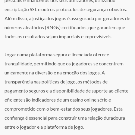
pessoais e financeiros dos seus utilizadores, utilizando
encriptação SSL e outros protocolos de segurança robustos.
Além disso, a justiça dos jogos é assegurada por geradores de
números aleatórios (RNGs) certificados, que garantem que
todos os resultados sejam imparciais e imprevisíveis.
Jogar numa plataforma segura e licenciada oferece
tranquilidade, permitindo que os jogadores se concentrem
unicamente na diversão e na emoção dos jogos. A
transparência nas políticas de jogo, os métodos de
pagamento seguros e a disponibilidade de suporte ao cliente
eficiente são indicadores de um casino online sério e
comprometido com o bem-estar dos seus jogadores. Esta
confiança é essencial para construir uma relação duradoura
entre o jogador e a plataforma de jogo.