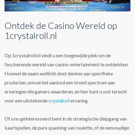
Ontdek de Casino Wereld op
1crystalroll.nl
Op 1crystalroll.nl vindt u een toegewijde plek om de
fascinerende wereld van casino-entertainment te ontdekken.
Hoewel de naam wellicht doet denken aan specifieke
producten, omvat het aanbod een breed spectrum aan
ervaringen die gamers waarderen, en hier kunt u ook terecht
voor een uitstekende
crystalroll
ervaring.
Of u nu geïnteresseerd bent in de strategische diepgang van
kaartspellen, de pure spanning van roulette, of de eenvoudige