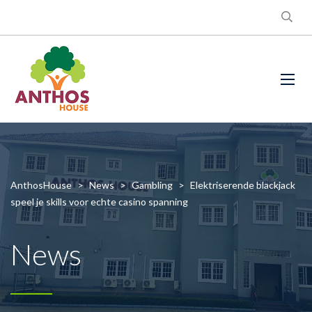
AnthosHouse
>
News
>
Gambling
>
Elektriserende blackjack
speel je skills voor echte casino spanning
News