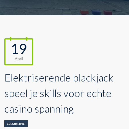
19
April
Elektriserende blackjack
speel je skills voor echte
casino spanning
GAMBLING