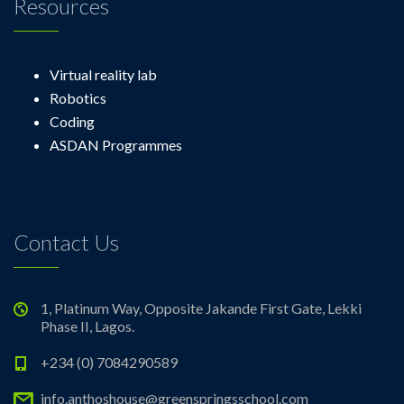
Resources
Virtual reality lab
Robotics
Coding
ASDAN Programmes
Contact Us
1, Platinum Way, Opposite Jakande First Gate, Lekki
Phase II, Lagos.
+234 (0) 7084290589
info.anthoshouse@greenspringsschool.com