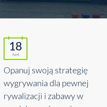
18
April
Opanuj swoją strategię
wygrywania dla pewnej
rywalizacji i zabawy w