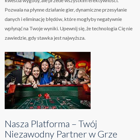
kwestia wygody, ale przede wszystkim efektywności.
Pozwala na płynne działanie gier, dynamiczne przesyłanie
danych i eliminację błędów, które mogłyby negatywnie
wpłynąć na Twoje wyniki. Upewnij się, że technologia Cię nie
zawiedzie, gdy stawka jest najwyższa.
Nasza Platforma – Twój
Niezawodny Partner w Grze