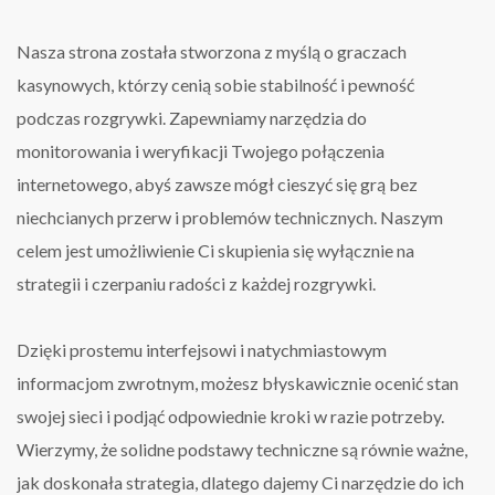
Nasza strona została stworzona z myślą o graczach
kasynowych, którzy cenią sobie stabilność i pewność
podczas rozgrywki. Zapewniamy narzędzia do
monitorowania i weryfikacji Twojego połączenia
internetowego, abyś zawsze mógł cieszyć się grą bez
niechcianych przerw i problemów technicznych. Naszym
celem jest umożliwienie Ci skupienia się wyłącznie na
strategii i czerpaniu radości z każdej rozgrywki.
Dzięki prostemu interfejsowi i natychmiastowym
informacjom zwrotnym, możesz błyskawicznie ocenić stan
swojej sieci i podjąć odpowiednie kroki w razie potrzeby.
Wierzymy, że solidne podstawy techniczne są równie ważne,
jak doskonała strategia, dlatego dajemy Ci narzędzie do ich