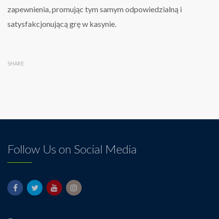
zapewnienia, promując tym samym odpowiedzialną i
satysfakcjonującą grę w kasynie.
SHARE
Follow Us on Social Media