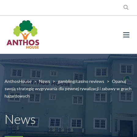
AnthosHouse
>
News
>
gambling/casino reviews
>
Opanuj
swoją strategię wygrywania dla pewnej rywalizacji i zabawy w grach
hazardowych
News