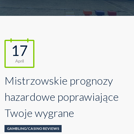
17
April
Mistrzowskie prognozy
hazardowe poprawiające
Twoje wygrane
GAMBLING/CASINO REVIEWS