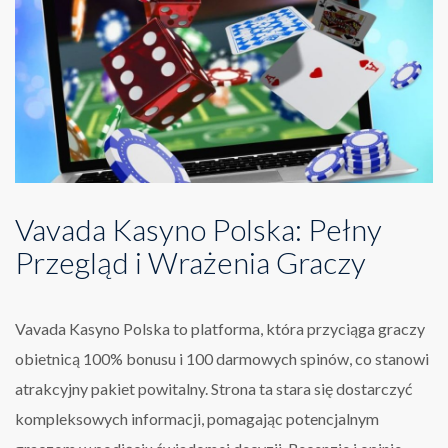
Vavada Kasyno Polska: Pełny
Przegląd i Wrażenia Graczy
Vavada Kasyno Polska to platforma, która przyciąga graczy
obietnicą 100% bonusu i 100 darmowych spinów, co stanowi
atrakcyjny pakiet powitalny. Strona ta stara się dostarczyć
kompleksowych informacji, pomagając potencjalnym