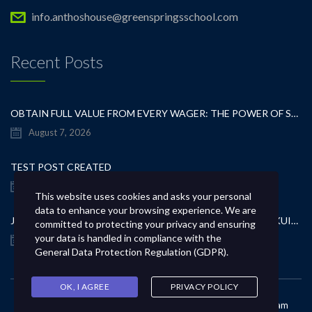
info.anthoshouse@greenspringsschool.com
Recent Posts
OBTAIN FULL VALUE FROM EVERY WAGER: THE POWER OF SMART GAMBLING
August 7, 2026
TEST POST CREATED
August 7, 2026
This website uses cookies and asks your personal
data to enhance your browsing experience. We are
JAAG JE FORTUIN NA: GENIET VAN BUITENGEWONE GOKUITBETALINGEN EN UITZONDERLIJKE WINSTEN
committed to protecting your privacy and ensuring
your data is handled in compliance with the
August 7, 2026
General Data Protection Regulation (GDPR)
.
OK, I AGREE
PRIVACY POLICY
Copyright © 2021 All Rights Reserved. Powered by
GSL IT Team