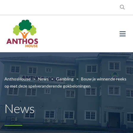
AnthosHouse
>
News
>
Gambling
>
Bouw je winnende reeks
op met deze spelveranderende gokbeloningen
News