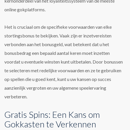
kernonderdeel van het loyaliteitssysteem van de meeste
online gokplatforms.
Het is cruciaal om de specifieke voorwaarden van elke
stortingsbonus te bekijken. Vaak zijn er inzetvereisten
verbonden aan het bonusgeld, wat betekent dat u het
bonusbedrag een bepaald aantal keren moet inzetten
voordat u eventuele winsten kunt uitbetalen. Door bonussen
te selecteren met redelijke voorwaarden en ze te gebruiken
op spellen die u goed kent, kunt u uw kansen op succes
aanzienlijk vergroten en uw algemene speelervaring
verbeteren.
Gratis Spins: Een Kans om
Gokkasten te Verkennen