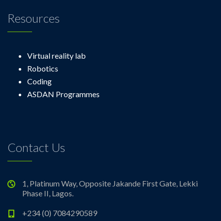
Resources
Virtual reality lab
Robotics
Coding
ASDAN Programmes
Contact Us
1, Platinum Way, Opposite Jakande First Gate, Lekki
Phase II, Lagos.
+234 (0) 7084290589