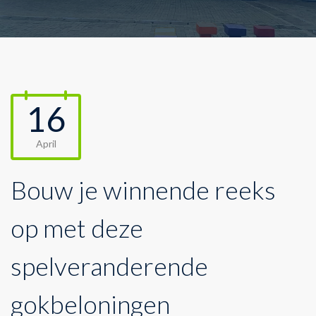
16
April
Bouw je winnende reeks
op met deze
spelveranderende
gokbeloningen