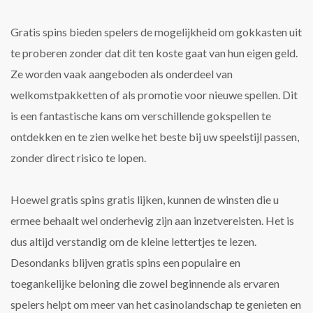
Gratis spins bieden spelers de mogelijkheid om gokkasten uit
te proberen zonder dat dit ten koste gaat van hun eigen geld.
Ze worden vaak aangeboden als onderdeel van
welkomstpakketten of als promotie voor nieuwe spellen. Dit
is een fantastische kans om verschillende gokspellen te
ontdekken en te zien welke het beste bij uw speelstijl passen,
zonder direct risico te lopen.
Hoewel gratis spins gratis lijken, kunnen de winsten die u
ermee behaalt wel onderhevig zijn aan inzetvereisten. Het is
dus altijd verstandig om de kleine lettertjes te lezen.
Desondanks blijven gratis spins een populaire en
toegankelijke beloning die zowel beginnende als ervaren
spelers helpt om meer van het casinolandschap te genieten en