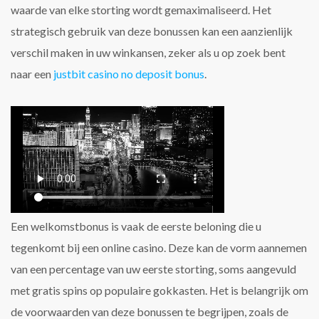
waarde van elke storting wordt gemaximaliseerd. Het
strategisch gebruik van deze bonussen kan een aanzienlijk
verschil maken in uw winkansen, zeker als u op zoek bent
naar een
justbit casino no deposit bonus
.
Een welkomstbonus is vaak de eerste beloning die u
tegenkomt bij een online casino. Deze kan de vorm aannemen
van een percentage van uw eerste storting, soms aangevuld
met gratis spins op populaire gokkasten. Het is belangrijk om
de voorwaarden van deze bonussen te begrijpen, zoals de