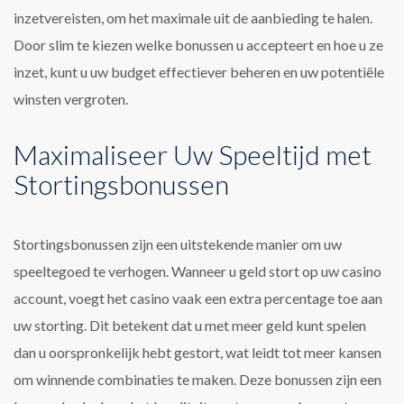
inzetvereisten, om het maximale uit de aanbieding te halen.
Door slim te kiezen welke bonussen u accepteert en hoe u ze
inzet, kunt u uw budget effectiever beheren en uw potentiële
winsten vergroten.
Maximaliseer Uw Speeltijd met
Stortingsbonussen
Stortingsbonussen zijn een uitstekende manier om uw
speeltegoed te verhogen. Wanneer u geld stort op uw casino
account, voegt het casino vaak een extra percentage toe aan
uw storting. Dit betekent dat u met meer geld kunt spelen
dan u oorspronkelijk hebt gestort, wat leidt tot meer kansen
om winnende combinaties te maken. Deze bonussen zijn een