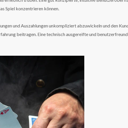
das Spiel konzentrieren können.
ahlungen und Auszahlungen unkompliziert abzuwickeln und den Kunde
rfahrung beitragen. Eine technisch ausgereifte und benutzerfreundl