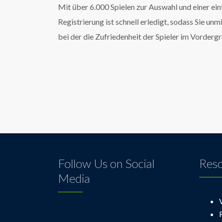
Mit über 6.000 Spielen zur Auswahl und einer ei
Registrierung ist schnell erledigt, sodass Sie un
bei der die Zufriedenheit der Spieler im Vordergr
Follow Us on Social
Res
Media