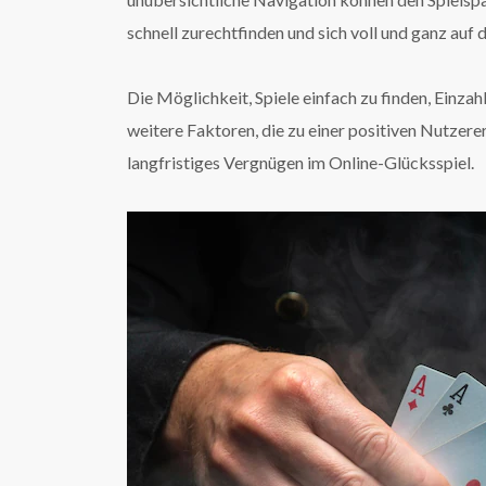
schnell zurechtfinden und sich voll und ganz auf 
Die Möglichkeit, Spiele einfach zu finden, Einz
weitere Faktoren, die zu einer positiven Nutzere
langfristiges Vergnügen im Online-Glücksspiel.