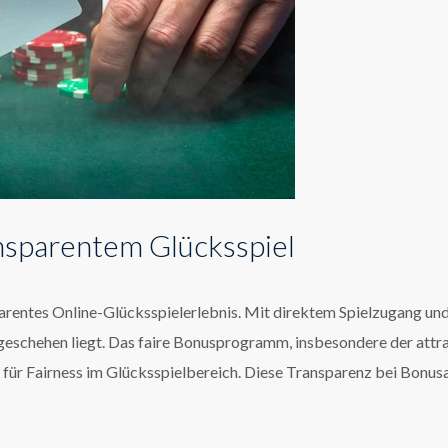
ransparentem Glücksspiel
parentes Online-Glücksspielerlebnis. Mit direktem Spielzugang und
ielgeschehen liegt. Das faire Bonusprogramm, insbesondere der a
r Fairness im Glücksspielbereich. Diese Transparenz bei Bonusang