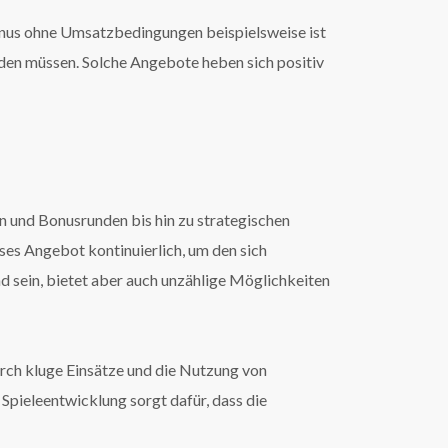
onus ohne Umsatzbedingungen beispielsweise ist
den müssen. Solche Angebote heben sich positiv
en und Bonusrunden bis hin zu strategischen
ses Angebot kontinuierlich, um den sich
d sein, bietet aber auch unzählige Möglichkeiten
durch kluge Einsätze und die Nutzung von
 Spieleentwicklung sorgt dafür, dass die