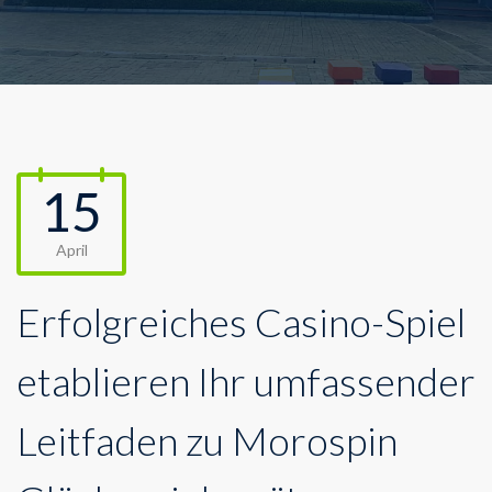
15
April
Erfolgreiches Casino-Spiel
etablieren Ihr umfassender
Leitfaden zu Morospin