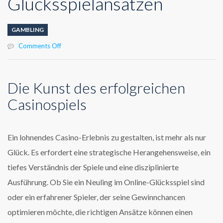
Glücksspielansätzen
GAMBLING
on
Comments Off
Erfolgreiches
Casino-
Spiel
Die Kunst des erfolgreichen
etablieren
Ihr
Casinospiels
umfassender
Leitfaden
zu
Morospin
Ein lohnendes Casino-Erlebnis zu gestalten, ist mehr als nur
Glücksspielansätzen
Glück. Es erfordert eine strategische Herangehensweise, ein
tiefes Verständnis der Spiele und eine disziplinierte
Ausführung. Ob Sie ein Neuling im Online-Glücksspiel sind
oder ein erfahrener Spieler, der seine Gewinnchancen
optimieren möchte, die richtigen Ansätze können einen