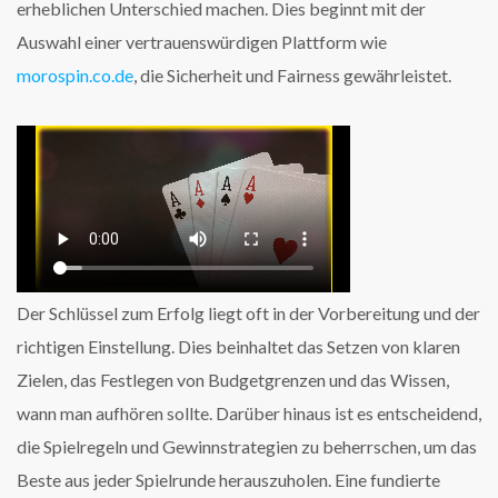
erheblichen Unterschied machen. Dies beginnt mit der
Auswahl einer vertrauenswürdigen Plattform wie
morospin.co.de
, die Sicherheit und Fairness gewährleistet.
Der Schlüssel zum Erfolg liegt oft in der Vorbereitung und der
richtigen Einstellung. Dies beinhaltet das Setzen von klaren
Zielen, das Festlegen von Budgetgrenzen und das Wissen,
wann man aufhören sollte. Darüber hinaus ist es entscheidend,
die Spielregeln und Gewinnstrategien zu beherrschen, um das
Beste aus jeder Spielrunde herauszuholen. Eine fundierte