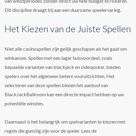
van winstperiodes zonder direct uw hele budget te riskeren.
Dit discipline draagt bij aan een duurzame speelervaring.
Het Kiezen van de Juiste Spellen
Niet alle casinospellen zijn gelijk geschapen als het gaat om
winkansen. Spellen met een lager huisvoordeel, zoals
bepaalde varianten van blackjack en videopoker, bieden
spelers over het algemeen betere vooruitzichten. Het
selecteren van deze spellen binnen het aanbod van
BlackJackBallroom kan een directe impact hebben op uw
potentiële winsten.
Daarnaast is het belangrijk om spelvarianten te kiezen met
regels die gunstig zijn voor de speler. Lees de