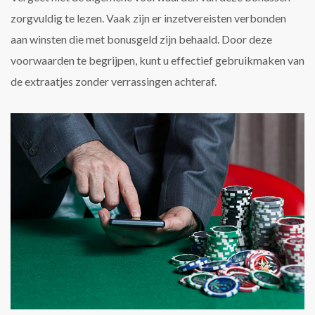
zorgvuldig te lezen. Vaak zijn er inzetvereisten verbonden
aan winsten die met bonusgeld zijn behaald. Door deze
voorwaarden te begrijpen, kunt u effectief gebruikmaken van
de extraatjes zonder verrassingen achteraf.