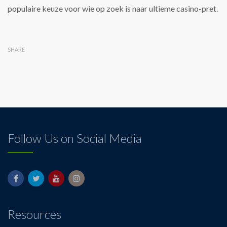
populaire keuze voor wie op zoek is naar ultieme casino-pret.
SHARE
Follow Us on Social Media
Resources