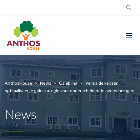
AnthosHouse
>
News
>
Gambling
>
Versla de kansen:
optimaliseer je gokstrategie voor onderscheidende overwinningen
News