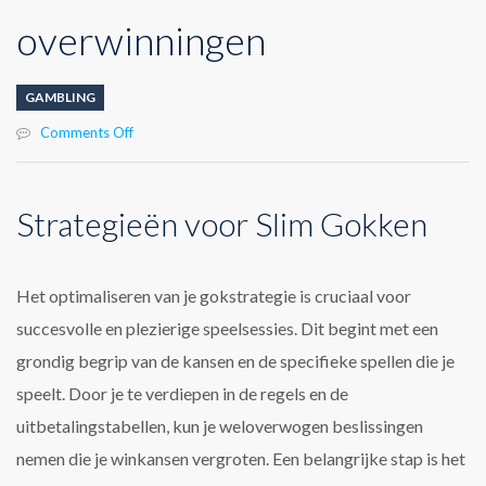
overwinningen
GAMBLING
on
Comments Off
Versla
de
kansen:
Strategieën voor Slim Gokken
optimaliseer
je
gokstrategie
voor
Het optimaliseren van je gokstrategie is cruciaal voor
onderscheidende
succesvolle en plezierige speelsessies. Dit begint met een
overwinningen
grondig begrip van de kansen en de specifieke spellen die je
speelt. Door je te verdiepen in de regels en de
uitbetalingstabellen, kun je weloverwogen beslissingen
nemen die je winkansen vergroten. Een belangrijke stap is het