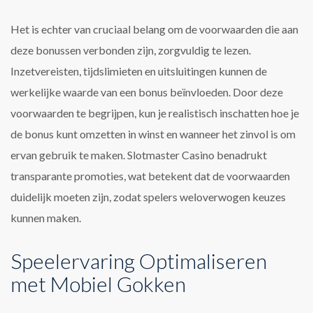
Het is echter van cruciaal belang om de voorwaarden die aan
deze bonussen verbonden zijn, zorgvuldig te lezen.
Inzetvereisten, tijdslimieten en uitsluitingen kunnen de
werkelijke waarde van een bonus beïnvloeden. Door deze
voorwaarden te begrijpen, kun je realistisch inschatten hoe je
de bonus kunt omzetten in winst en wanneer het zinvol is om
ervan gebruik te maken. Slotmaster Casino benadrukt
transparante promoties, wat betekent dat de voorwaarden
duidelijk moeten zijn, zodat spelers weloverwogen keuzes
kunnen maken.
Speelervaring Optimaliseren
met Mobiel Gokken