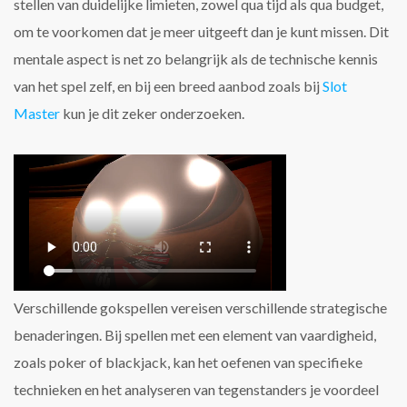
stellen van duidelijke limieten, zowel qua tijd als qua budget,
om te voorkomen dat je meer uitgeeft dan je kunt missen. Dit
mentale aspect is net zo belangrijk als de technische kennis
van het spel zelf, en bij een breed aanbod zoals bij
Slot
Master
kun je dit zeker onderzoeken.
Verschillende gokspellen vereisen verschillende strategische
benaderingen. Bij spellen met een element van vaardigheid,
zoals poker of blackjack, kan het oefenen van specifieke
technieken en het analyseren van tegenstanders je voordeel