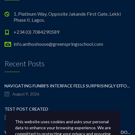
1, Platinum Way, Opposite Jakande First Gate, Lekki
Phase II, Lagos.
+234 (0) 7084290589
info.anthoshouse@greenspringsschool.com
Recent Posts
NAVIGATING FUN88’S INTERFACE FEELS SURPRISINGLY EFFORTLESS FROM THE FIRST CLICK
August 9, 2026
TEST POST CREATED
August 9, 2026
This website uses cookies and asks your personal
data to enhance your browsing experience. We are
VICTORIAS BRILLANTES DE KENO TU GUÍA TODO INCLUIDO PARA JUGAR EN 888STARZ
committed to protecting your privacy and ensuring