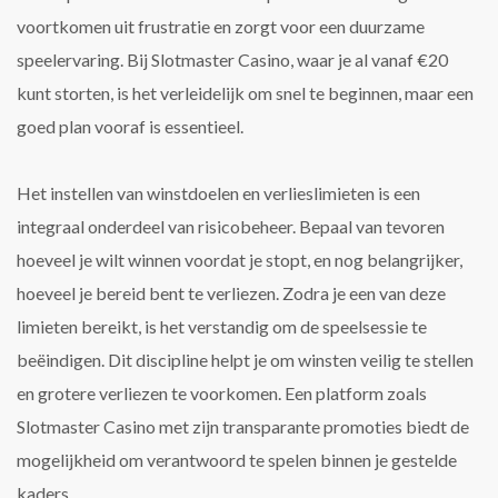
voortkomen uit frustratie en zorgt voor een duurzame
speelervaring. Bij Slotmaster Casino, waar je al vanaf €20
kunt storten, is het verleidelijk om snel te beginnen, maar een
goed plan vooraf is essentieel.
Het instellen van winstdoelen en verlieslimieten is een
integraal onderdeel van risicobeheer. Bepaal van tevoren
hoeveel je wilt winnen voordat je stopt, en nog belangrijker,
hoeveel je bereid bent te verliezen. Zodra je een van deze
limieten bereikt, is het verstandig om de speelsessie te
beëindigen. Dit discipline helpt je om winsten veilig te stellen
en grotere verliezen te voorkomen. Een platform zoals
Slotmaster Casino met zijn transparante promoties biedt de
mogelijkheid om verantwoord te spelen binnen je gestelde
kaders.