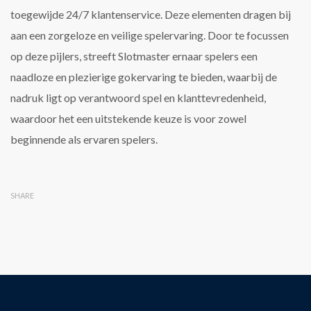
toegewijde 24/7 klantenservice. Deze elementen dragen bij
aan een zorgeloze en veilige spelervaring. Door te focussen
op deze pijlers, streeft Slotmaster ernaar spelers een
naadloze en plezierige gokervaring te bieden, waarbij de
nadruk ligt op verantwoord spel en klanttevredenheid,
waardoor het een uitstekende keuze is voor zowel
beginnende als ervaren spelers.
SHARE