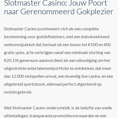
Slotmaster Casino: Jouw Poort
naar Gerenommeerd Gokplezier
Slotmaster Casino positioneert zich als een complete
bestemming voor gokliefhebbers, met een indrukwekkend
welkomstpakket dat bestaat uit een bonus tot €500 en 400
gratis spins, al te verkrijgen vanaf een minimale storting van
€20. Dit genereuze aanbod dient als een uitnodiging om het
uitgestrekte entertainmentportfolio te ontdekken, dat meer
dan 12.000 slotspellen omvat, een levendig live casino, en een
uitgebreid sportsbook, allemaal perfect afgestemd op
mobiel gebruik.
Wat Slotmaster Casino onderscheidt, is de belofte van snelle
uitbetalingen, transparante promotievoorwaarden en een