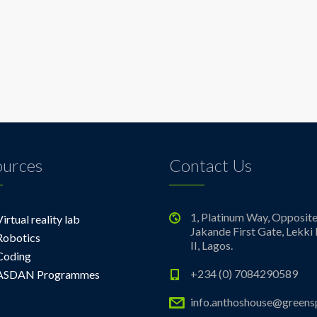
ources
Contact Us
1, Platinum Way, Opposit
Virtual reality lab
Jakande First Gate, Lekki
Robotics
II, Lagos.
Coding
+234 (0) 7084290589
ASDAN Programmes
info.anthoshouse@greens