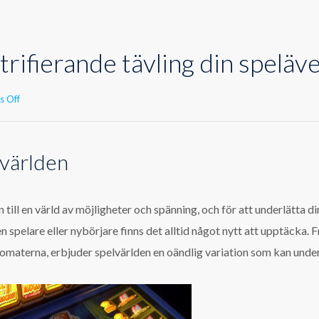
trifierande tävling din speläv
on
 Off
Spininos
elektrifierande
tävling
lvärlden
din
speläventyr
n till en värld av möjligheter och spänning, och för att underlätta 
spelare eller nybörjare finns det alltid något nytt att upptäcka. 
omaterna, erbjuder spelvärlden en oändlig variation som kan under