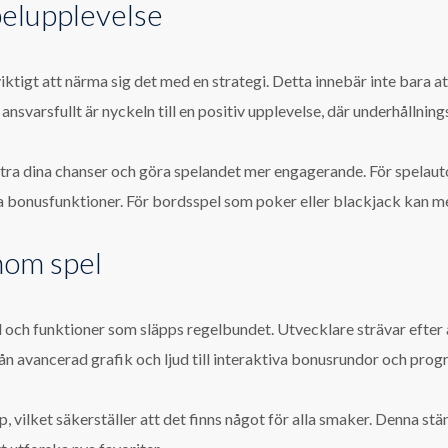
pelupplevelse
tigt att närma sig det med en strategi. Detta innebär inte bara att
ansvarsfullt är nyckeln till en positiv upplevelse, där underhållning
ättra dina chanser och göra spelandet mer engagerande. För spelaut
a bonusfunktioner. För bordsspel som poker eller blackjack kan m
inom spel
el och funktioner som släpps regelbundet. Utvecklare strävar efter
från avancerad grafik och ljud till interaktiva bonusrundor och prog
vilket säkerställer att det finns något för alla smaker. Denna stä