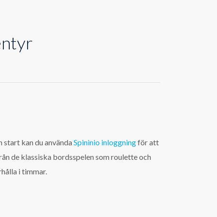
entyr
din start kan du använda
Spininio inloggning
för att
Från de klassiska bordsspelen som roulette och
hålla i timmar.