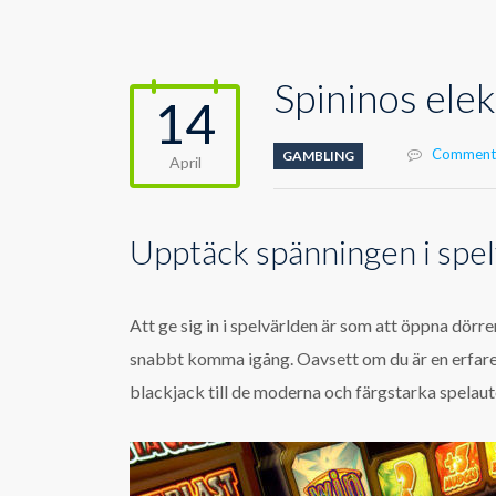
Spininos elek
14
Comments
GAMBLING
April
Upptäck spänningen i spe
Att ge sig in i spelvärlden är som att öppna dörre
snabbt komma igång. Oavsett om du är en erfaren 
blackjack till de moderna och färgstarka spelaut