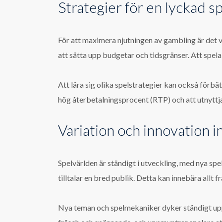
Strategier för en lyckad s
För att maximera njutningen av gambling är det vik
att sätta upp budgetar och tidsgränser. Att spela 
Att lära sig olika spelstrategier kan också förb
hög återbetalningsprocent (RTP) och att utnyttj
Variation och innovation 
Spelvärlden är ständigt i utveckling, med nya sp
tilltalar en bred publik. Detta kan innebära allt 
Nya teman och spelmekaniker dyker ständigt upp, 