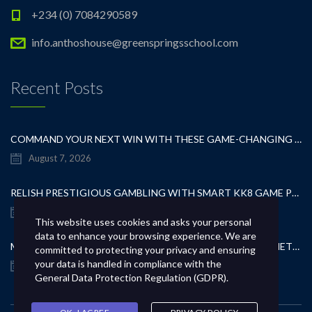
+234 (0) 7084290589
info.anthoshouse@greenspringsschool.com
Recent Posts
COMMAND YOUR NEXT WIN WITH THESE GAME-CHANGING CASINO TIPS
August 7, 2026
RELISH PRESTIGIOUS GAMBLING WITH SMART KK8 GAME PROGRESSION
August 7, 2026
This website uses cookies and asks your personal
data to enhance your browsing experience. We are
MAGYAR ONLINE CASINO: BÓNUSZOK ÉS CASHBACK LEHETŐSÉGEK FELFEDEZÉSE
committed to protecting your privacy and ensuring
your data is handled in compliance with the
August 7, 2026
General Data Protection Regulation (GDPR)
.