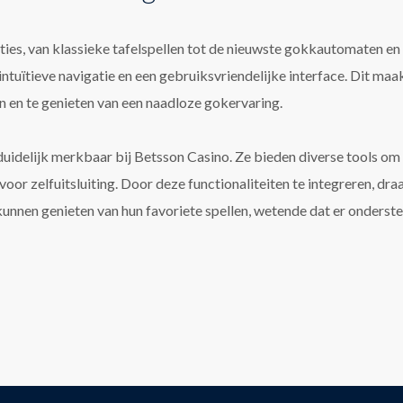
ies, van klassieke tafelspellen tot de nieuwste gokkautomaten en 
 intuïtieve navigatie en een gebruiksvriendelijke interface. Dit m
en en te genieten van een naadloze gokervaring.
duidelijk merkbaar bij Betsson Casino. Ze bieden diverse tools om
 voor zelfuitsluiting. Door deze functionaliteiten te integreren, dr
unnen genieten van hun favoriete spellen, wetende dat er onderste