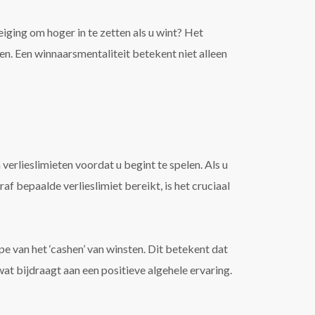
eiging om hoger in te zetten als u wint? Het
men. Een winnaarsmentaliteit betekent niet alleen
verlieslimieten voordat u begint te spelen. Als u
af bepaalde verlieslimiet bereikt, is het cruciaal
e van het ‘cashen’ van winsten. Dit betekent dat
 wat bijdraagt aan een positieve algehele ervaring.