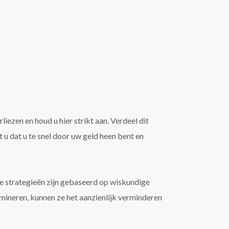
ezen en houd u hier strikt aan. Verdeel dit
 u dat u te snel door uw geld heen bent en
ze strategieën zijn gebaseerd op wiskundige
imineren, kunnen ze het aanzienlijk verminderen