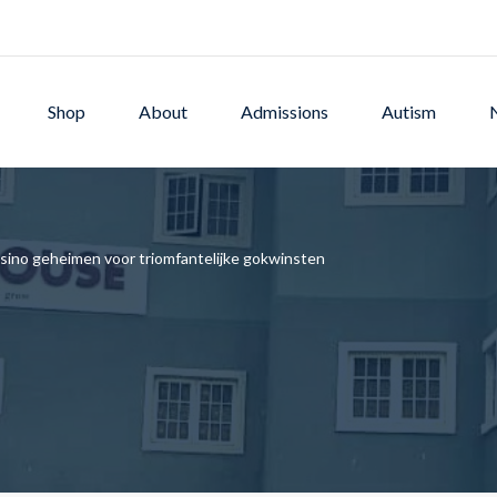
Shop
About
Admissions
Autism
sino geheimen voor triomfantelijke gokwinsten