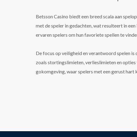
Betsson Casino biedt een breed scala aan spelopt
met de speler in gedachten, wat resulteert in een
ervaren spelers om hun favoriete spellen te vind
De focus op veiligheid en verantwoord spelen is 
zoals stortingslimieten, verlieslimieten en opties
gokomgeving, waar spelers met een gerust hart k