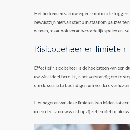
Het herkennen van uw eigen emotionele triggers is
bewustzijn hiervan stelt u in staat om pauzes te 
winnen, maar ook verantwoordelijk spelen en we
Risicobeheer en limieten
Effectief risicobeheer is de hoeksteen van een du
uw winstdoel bereikt, is het verstandig om te sto
om de sessie te beëindigen om verdere verlieze
Het negeren van deze limieten kan leiden tot een
u een deel van uw winst opzij zet en niet opnieuw 