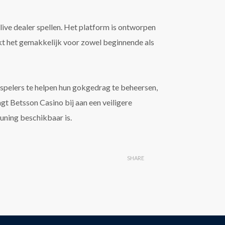
live dealer spellen. Het platform is ontworpen
aakt het gemakkelijk voor zowel beginnende als
 spelers te helpen hun gokgedrag te beheersen,
aagt Betsson Casino bij aan een veiligere
uning beschikbaar is.
SHARE