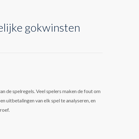
lijke gokwinsten
van de spelregels. Veel spelers maken de fout om
 en uitbetalingen van elk spel te analyseren, en
roef.