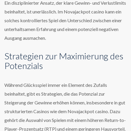
Ein disziplinierter Ansatz, der klare Gewinn- und Verlustlimits
beinhaltet, ist unerlässlich. Im Novajackpot casino kann ein
solches kontrolliertes Spiel den Unterschied zwischen einer
unterhaltsamen Erfahrung und einem potenziell negativen
Ausgang ausmachen.
Strategien zur Maximierung des
Potenzials
Während Glücksspiel immer ein Element des Zufalls
beinhaltet, gibt es Strategien, die das Potenzial zur
Steigerung der Gewinne erhöhen können, insbesondere in gut
strukturierten Casinos wie dem Novajackpot casino. Dazu
gehört die Auswahl von Spielen mit einem höheren Return-to-
Player-Prozentsatz (RTP) und einem geringeren Hausvorteil.