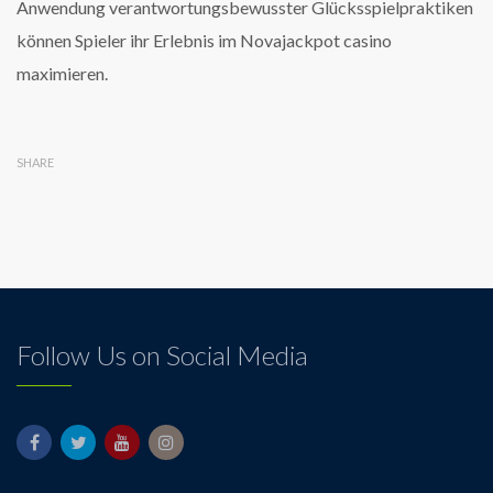
Anwendung verantwortungsbewusster Glücksspielpraktiken
können Spieler ihr Erlebnis im Novajackpot casino
maximieren.
SHARE
Follow Us on Social Media