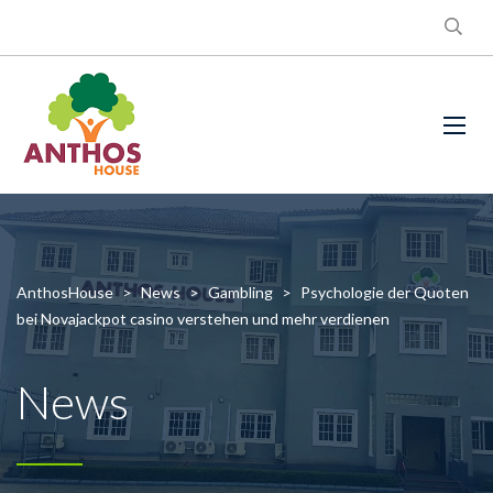
AnthosHouse
>
News
>
Gambling
>
Psychologie der Quoten
bei Novajackpot casino verstehen und mehr verdienen
News