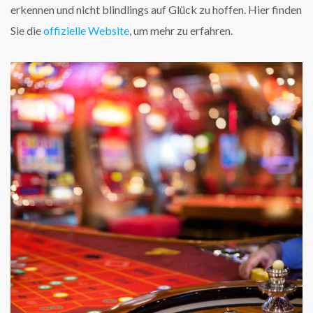
erkennen und nicht blindlings auf Glück zu hoffen. Hier finden
Sie die
offizielle Website
, um mehr zu erfahren.