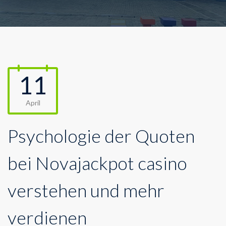
11
April
Psychologie der Quoten
bei Novajackpot casino
verstehen und mehr
verdienen