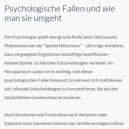
Psychologische Fallen und wie
man sie umgeht
Die Psychologie spielt eine grosse Rolle beim Glücksspiel.
Phänomene wie der “Spielerfehlschluss” – die irrige Annahme,
dass vergangene Ergebnisse zukünftige beeinflussen –
können Spieler zu falschen Entscheidungen verleiten. Im
Novajackpot casino ist es wichtig, sich dieser
psychologischen Fallen bewusst zu sein und sich stattdessen
auf rationale Entscheidungen zu konzentrieren, die auf den
tatsächlichen Gewinnchancen basieren.
Auch Emotionen wie Frustration nach Verlusten oder
Euphorie nach Gewinnen können das Urteilsvermögen trüben.