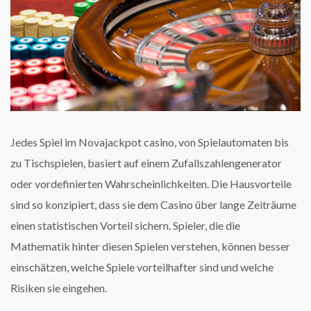
Jedes Spiel im Novajackpot casino, von Spielautomaten bis
zu Tischspielen, basiert auf einem Zufallszahlengenerator
oder vordefinierten Wahrscheinlichkeiten. Die Hausvorteile
sind so konzipiert, dass sie dem Casino über lange Zeiträume
einen statistischen Vorteil sichern. Spieler, die die
Mathematik hinter diesen Spielen verstehen, können besser
einschätzen, welche Spiele vorteilhafter sind und welche
Risiken sie eingehen.