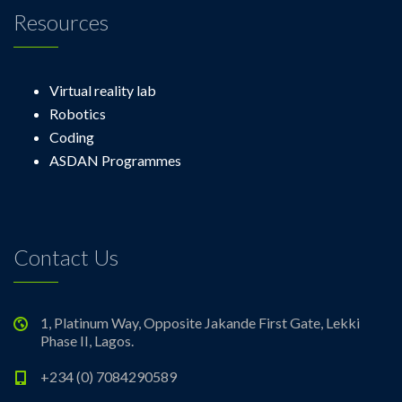
Resources
Virtual reality lab
Robotics
Coding
ASDAN Programmes
Contact Us
1, Platinum Way, Opposite Jakande First Gate, Lekki
Phase II, Lagos.
+234 (0) 7084290589