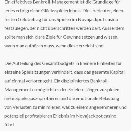
Ein effektives Bankroll-Management ist die Grundlage für
jedes erfolgreiche Glücksspielerlebnis. Dies bedeutet, einen
festen Geldbetrag für das Spielen im Novajackpot casino
festzulegen, der nicht überschritten werden darf. Ausserdem
sollte man sich klare Ziele für Gewinne setzen und wissen,
wann man aufhören muss, wenn diese erreicht sind.
Die Aufteilung des Gesamtbudgets in kleinere Einheiten für
einzelne Spielsitzungen verhindert, dass das gesamte Kapital
auf einmal verloren geht. Ein diszipliniertes Bankroll-
Management ermöglicht es den Spielern, länger zu spielen,
mehr Spiele auszuprobieren und die emotionale Belastung
von Verlusten zu minimieren, was zu einem angenehmeren und
potenziell profitableren Erlebnis im Novajackpot casino
führt.