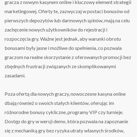
gracza z nowym kasynem online i kluczowy element strategii
marketingowej. Oferty te, zazwyczaj w postaci bonusów od
pierwszych depozytów lub darmowych spinów, mają na celu
zachęcenie nowych użytkowników do rejestracji i
rozpoczęcia gry. Ważne jest jednak, aby warunki obrotu
bonusami były jasne i możliwe do spełnienia, co pozwala
graczom na realne skorzystanie z oferowanych promocji bez
zbędnych frustracji związanych ze skomplikowanymi
zasadami.
Poza ofertą dla nowych graczy, nowoczesne kasyna online
dbają również o swoich stałych klientów, oferując im
różnorodne bonusy cykliczne, programy VIP czy turnieje.
Dostęp do gry w wersji demo, która pozwala na zapoznanie
się z mechaniką gry bez ryzyka utraty własnych środków,