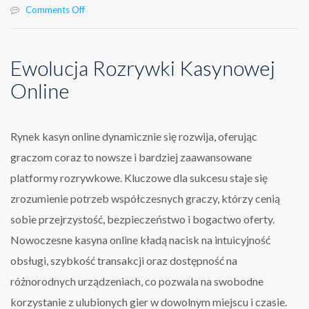
on
Comments Off
Oceń
ekscytującą
stolicę
Ewolucja Rozrywki Kasynowej
planów
hazardowych
Online
Pistolo
Casino
Rynek kasyn online dynamicznie się rozwija, oferując
graczom coraz to nowsze i bardziej zaawansowane
platformy rozrywkowe. Kluczowe dla sukcesu staje się
zrozumienie potrzeb współczesnych graczy, którzy cenią
sobie przejrzystość, bezpieczeństwo i bogactwo oferty.
Nowoczesne kasyna online kładą nacisk na intuicyjność
obsługi, szybkość transakcji oraz dostępność na
różnorodnych urządzeniach, co pozwala na swobodne
korzystanie z ulubionych gier w dowolnym miejscu i czasie.