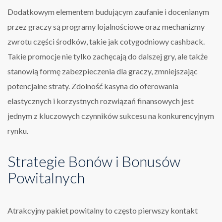
Dodatkowym elementem budującym zaufanie i docenianym
przez graczy są programy lojalnościowe oraz mechanizmy
zwrotu części środków, takie jak cotygodniowy cashback.
Takie promocje nie tylko zachęcają do dalszej gry, ale także
stanowią formę zabezpieczenia dla graczy, zmniejszając
potencjalne straty. Zdolność kasyna do oferowania
elastycznych i korzystnych rozwiązań finansowych jest
jednym z kluczowych czynników sukcesu na konkurencyjnym
rynku.
Strategie Bonów i Bonusów
Powitalnych
Atrakcyjny pakiet powitalny to często pierwszy kontakt