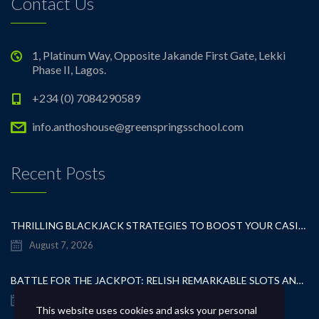
Contact Us
1, Platinum Way, Opposite Jakande First Gate, Lekki
Phase II, Lagos.
+234 (0) 7084290589
info.anthoshouse@greenspringsschool.com
Recent Posts
THRILLING BLACKJACK STRATEGIES TO BOOST YOUR CASINO WINS
August 7, 2026
BATTLE FOR THE JACKPOT: RELISH REMARKABLE SLOTS AND FIERCE GAMBLING COMPETITIONS
August 7, 2026
This website uses cookies and asks your personal