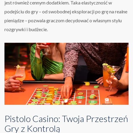
jest również cennym dodatkiem. Taka elastyczność w
podejściu do gry – od swobodnej eksploracji po grę na realne
pieniądze – pozwala graczom decydować o własnym stylu
rozgrywki i budżecie.
Pistolo Casino: Twoja Przestrzeń
Gry z Kontrolą