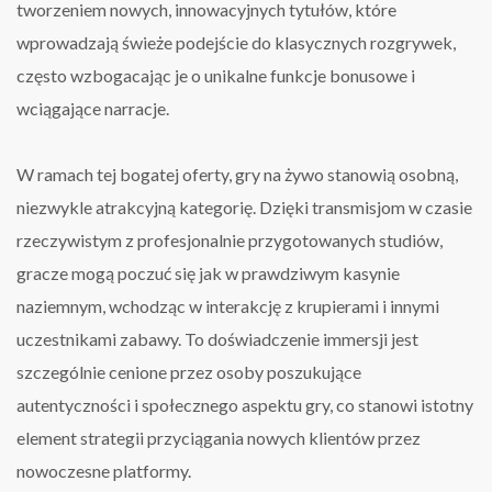
tworzeniem nowych, innowacyjnych tytułów, które
wprowadzają świeże podejście do klasycznych rozgrywek,
często wzbogacając je o unikalne funkcje bonusowe i
wciągające narracje.
W ramach tej bogatej oferty, gry na żywo stanowią osobną,
niezwykle atrakcyjną kategorię. Dzięki transmisjom w czasie
rzeczywistym z profesjonalnie przygotowanych studiów,
gracze mogą poczuć się jak w prawdziwym kasynie
naziemnym, wchodząc w interakcję z krupierami i innymi
uczestnikami zabawy. To doświadczenie immersji jest
szczególnie cenione przez osoby poszukujące
autentyczności i społecznego aspektu gry, co stanowi istotny
element strategii przyciągania nowych klientów przez
nowoczesne platformy.