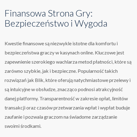
Finansowa Strona Gry:
Bezpieczeństwo i Wygoda
Kwestie finansowe są niezwykle istotne dla komfortu i
bezpieczeństwa graczy w kasynach online. Kluczowe jest
zapewnienie szerokiego wachlarza metod płatności, które są
zarówno szybkie, jak i bezpieczne. Popularność takich
rozwiązań jak Blik, które oferują natychmiastowe przelewy i
są intuicyjne w obsłudze, znacząco podnosi atrakcyjność
danej platformy. Transparentność w zakresie opłat, limitów
transakcji oraz czasów przetwarzania wpłat i wypłat buduje
zaufanie i pozwala graczom na świadome zarządzanie
swoimi środkami.