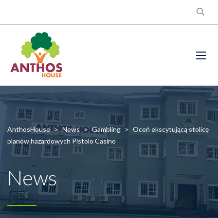
AnthosHouse
>
News
>
Gambling
>
Oceń ekscytującą stolicę
planów hazardowych Pistolo Casino
News