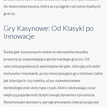
do stworzenia kasyna, które przyciągnie i utrzyma lojalnych
graczy.
Gry Kasynowe: Od Klasyki po
Innowacje
Świat gier kasynowych online to niezwykła mozaika
propozycji, zaspokajająca gusta każdego gracza. Od
wiecznie popularnych automatów do gier, oferujących setki
motywów i mechanik, przez emocjonujące gry stołowe, takie
jak blackjack czy ruletka, aż po zaawansowane
technologicznie sloty typu crash, które zdobywają coraz
większą popularność dzięki swojej dynamice i prostocie.
Renomowani dostawcy oprogramowania stale pracują nad