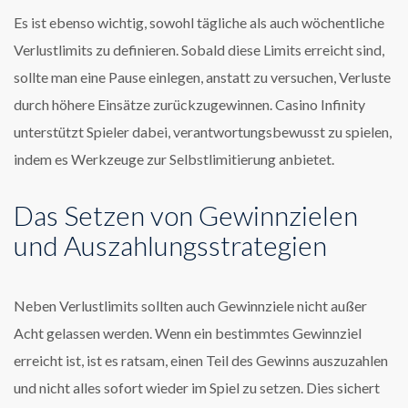
Es ist ebenso wichtig, sowohl tägliche als auch wöchentliche
Verlustlimits zu definieren. Sobald diese Limits erreicht sind,
sollte man eine Pause einlegen, anstatt zu versuchen, Verluste
durch höhere Einsätze zurückzugewinnen. Casino Infinity
unterstützt Spieler dabei, verantwortungsbewusst zu spielen,
indem es Werkzeuge zur Selbstlimitierung anbietet.
Das Setzen von Gewinnzielen
und Auszahlungsstrategien
Neben Verlustlimits sollten auch Gewinnziele nicht außer
Acht gelassen werden. Wenn ein bestimmtes Gewinnziel
erreicht ist, ist es ratsam, einen Teil des Gewinns auszuzahlen
und nicht alles sofort wieder im Spiel zu setzen. Dies sichert