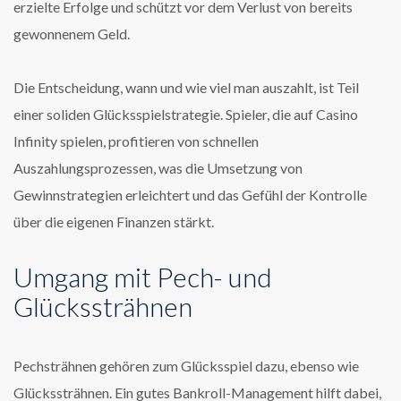
erzielte Erfolge und schützt vor dem Verlust von bereits
gewonnenem Geld.
Die Entscheidung, wann und wie viel man auszahlt, ist Teil
einer soliden Glücksspielstrategie. Spieler, die auf Casino
Infinity spielen, profitieren von schnellen
Auszahlungsprozessen, was die Umsetzung von
Gewinnstrategien erleichtert und das Gefühl der Kontrolle
über die eigenen Finanzen stärkt.
Umgang mit Pech- und
Glückssträhnen
Pechsträhnen gehören zum Glücksspiel dazu, ebenso wie
Glückssträhnen. Ein gutes Bankroll-Management hilft dabei,