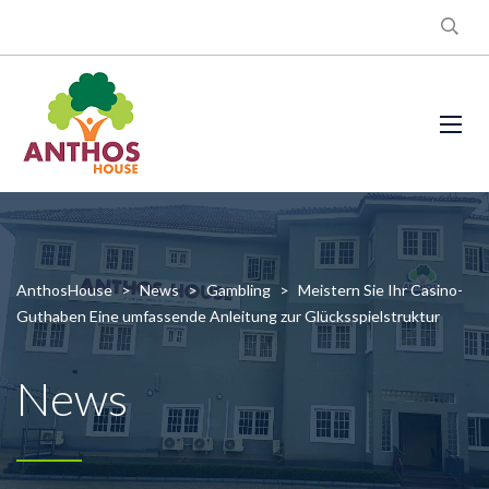
AnthosHouse
>
News
>
Gambling
>
Meistern Sie Ihr Casino-
Guthaben Eine umfassende Anleitung zur Glücksspielstruktur
News