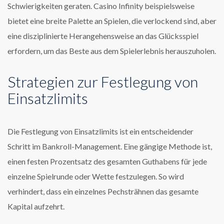
Schwierigkeiten geraten. Casino Infinity beispielsweise
bietet eine breite Palette an Spielen, die verlockend sind, aber
eine disziplinierte Herangehensweise an das Glücksspiel
erfordern, um das Beste aus dem Spielerlebnis herauszuholen.
Strategien zur Festlegung von
Einsatzlimits
Die Festlegung von Einsatzlimits ist ein entscheidender
Schritt im Bankroll-Management. Eine gängige Methode ist,
einen festen Prozentsatz des gesamten Guthabens für jede
einzelne Spielrunde oder Wette festzulegen. So wird
verhindert, dass ein einzelnes Pechsträhnen das gesamte
Kapital aufzehrt.