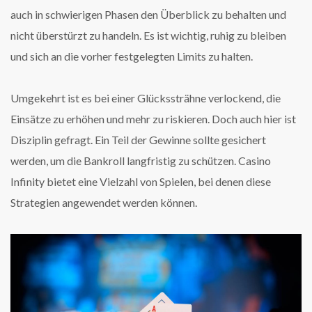
auch in schwierigen Phasen den Überblick zu behalten und
nicht überstürzt zu handeln. Es ist wichtig, ruhig zu bleiben
und sich an die vorher festgelegten Limits zu halten.
Umgekehrt ist es bei einer Glückssträhne verlockend, die
Einsätze zu erhöhen und mehr zu riskieren. Doch auch hier ist
Disziplin gefragt. Ein Teil der Gewinne sollte gesichert
werden, um die Bankroll langfristig zu schützen. Casino
Infinity bietet eine Vielzahl von Spielen, bei denen diese
Strategien angewendet werden können.