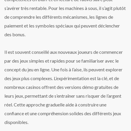
s’avérer très rentable. Pour les machines à sous, il s’agit plutôt
de comprendre les différents mécanismes, les lignes de
paiement et les symboles spéciaux qui peuvent déclencher
des bonus.
Il est souvent conseillé aux nouveaux joueurs de commencer
par des jeux simples et rapides pour se familiariser avec le
concept du jeu en ligne. Une fois à l’aise, ils peuvent explorer
des jeux plus complexes. L’expérimentation est la clé, et de
nombreux casinos offrent des versions démo gratuites de
leurs jeux, permettant de s’entraîner sans risquer de l’argent
réel. Cette approche graduelle aide à construire une
confiance et une compréhension solides des différents jeux
disponibles.