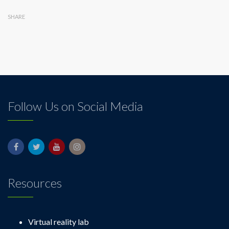
SHARE
Follow Us on Social Media
Resources
Virtual reality lab