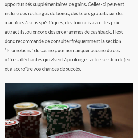
opportunités supplémentaires de gains. Celles-ci peuvent
inclure des recharges de bonus, des tours gratuits sur des
machines à sous spécifiques, des tournois avec des prix
attractifs, ou encore des programmes de cashback. Il est
donc recommandé de consulter fréquemment la section
“Promotions” du casino pour ne manquer aucune de ces
offres alléchantes qui visent à prolonger votre session de jeu
et à accroître vos chances de succès.