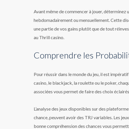
Avant même de commencer à jouer, déterminez un
hebdomadairement ou mensuellement. Cette discipli
une partie de vos gains plutôt que de tout réinve
au Thrill casino.
Comprendre les Probabilit
Pour réussir dans le monde du jeu, il est impérat
casino, le blackjack, la roulette ou le poker, cha
associées vous permet de faire des choix éclairés 
L’analyse des jeux disponibles sur des plateform
chance, peuvent avoir des TRJ variables. Les jeu
bonne compréhension des chances vous permettra 