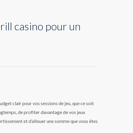
rill casino pour un
budget clair pour vos sessions de jeu, que ce soit
ongtemps, de profiter davantage de vos jeux
ivertissement et d’allouer une somme que vous êtes