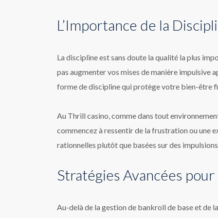
L’Importance de la Discipl
La discipline est sans doute la qualité la plus imp
pas augmenter vos mises de manière impulsive aprè
forme de discipline qui protège votre bien-être f
Au Thrill casino, comme dans tout environnement 
commencez à ressentir de la frustration ou une ex
rationnelles plutôt que basées sur des impulsions
Stratégies Avancées pour
Au-delà de la gestion de bankroll de base et de 