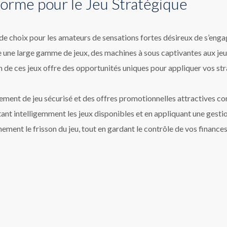
eforme pour le Jeu Stratégique
de choix pour les amateurs de sensations fortes désireux de s’enga
 une large gamme de jeux, des machines à sous captivantes aux jeux
de ces jeux offre des opportunités uniques pour appliquer vos stra
ment de jeu sécurisé et des offres promotionnelles attractives cont
ant intelligemment les jeux disponibles et en appliquant une gesti
ement le frisson du jeu, tout en gardant le contrôle de vos finances