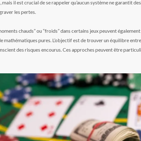
 mais il est crucial de se rappeler qu’aucun système ne garantit des 
graver les pertes.
oments chauds” ou “froids” dans certains jeux peuvent également fa
 mathématiques pures. L’objectif est de trouver un équilibre entre 
onscient des risques encourus. Ces approches peuvent être particul