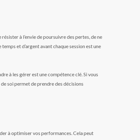
 résister à l’envie de poursuivre des pertes, de ne
de temps et d’argent avant chaque session est une
re à les gérer est une compétence clé. Si vous
le de soi permet de prendre des décisions
ider à optimiser vos performances. Cela peut