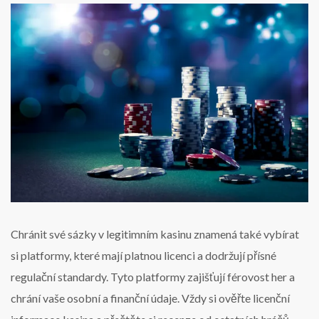
Chránit své sázky v legitimním kasinu znamená také vybírat
si platformy, které mají platnou licenci a dodržují přísné
regulační standardy. Tyto platformy zajišťují férovost her a
chrání vaše osobní a finanční údaje. Vždy si ověřte licenční