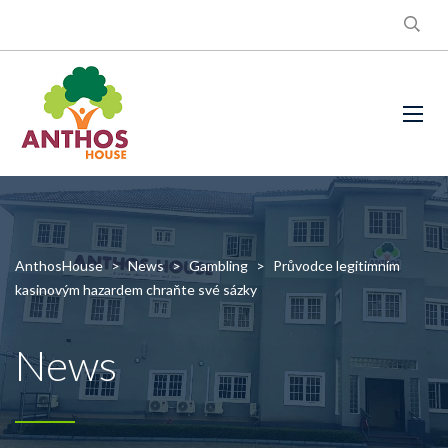
AnthosHouse
>
News
>
Gambling
>
Průvodce legitimním
kasinovým hazardem chraňte své sázky
News