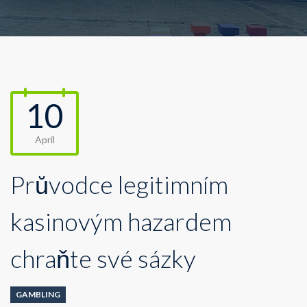
10
April
Průvodce legitimním
kasinovým hazardem
chraňte své sázky
GAMBLING