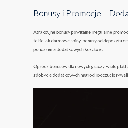
Bonusy i Promocje – Dod
Atrakcyjne bonusy powitalne i regularne promocj
takie jak darmowe spiny, bonusy od depozytu cz
ponoszenia dodatkowych kosztów.
Oprócz bonusów dla nowych graczy, wiele platfor
zdobycie dodatkowych nagród i poczucie rywaliz