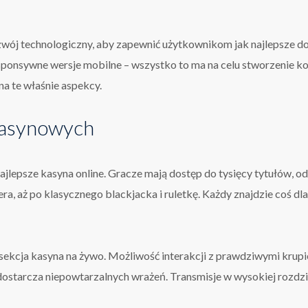
zwój technologiczny, aby zapewnić użytkownikom jak najlepsze doś
esponsywne wersje mobilne – wszystko to ma na celu stworzenie 
na te właśnie aspekcy.
Kasynowych
najlepsze kasyna online. Gracze mają dostęp do tysięcy tytułów, o
, aż po klasycznego blackjacka i ruletkę. Każdy znajdzie coś dla 
ekcja kasyna na żywo. Możliwość interakcji z prawdziwymi krupi
starcza niepowtarzalnych wrażeń. Transmisje w wysokiej rozdzielc