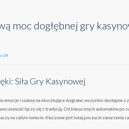
wą moc dogłębnej gry kasyn
on
 Off
Odkryj
kultową
moc
ęki: Siła Gry Kasynowej
dogłębnej
gry
kasynowej,
zbudowanej
ne emocje i szansę na ekscytujące wygrane, wszystko dostępne z
bezpiecznie
owoczesność łączy się z tradycją. Od klasycznych automatów po
raczy na całym świecie. Kluczowe jest tutaj poczucie zanurzenia 