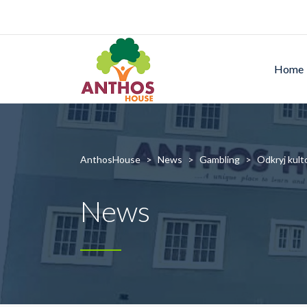
Home
AnthosHouse
>
News
>
Gambling
>
Odkryj kul
News