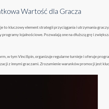
atkowa Wartość dla Gracza
e to kluczowy element strategii przyciągania i utrzymania graczy
y programy lojalnościowe. Pozwalają one na dłuższą grę i zwiększ
m, w tym VinciSpin, organizuje regularne turnieje i oferuje prog
acji z innymi graczami. Zrozumienie warunków promocji jest kluc