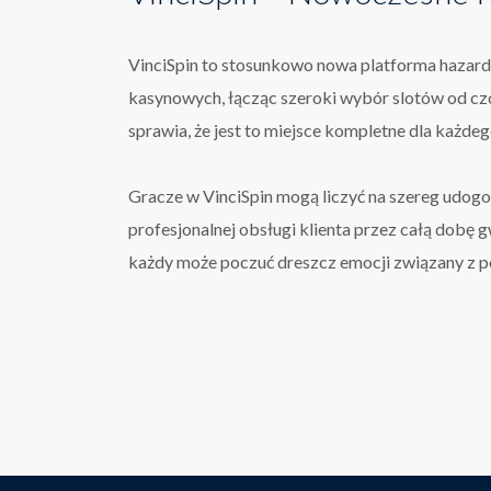
VinciSpin to stosunkowo nowa platforma hazard
kasynowych, łącząc szeroki wybór slotów od c
sprawia, że jest to miejsce kompletne dla każde
Gracze w VinciSpin mogą liczyć na szereg udogo
profesjonalnej obsługi klienta przez całą dobę 
każdy może poczuć dreszcz emocji związany z p