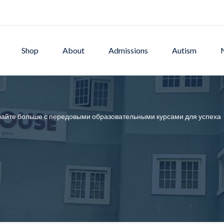
Shop
About
Admissions
Autism
айте больше с передовыми образовательными курсами для успеха