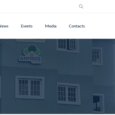
News
Events
Media
Contacts