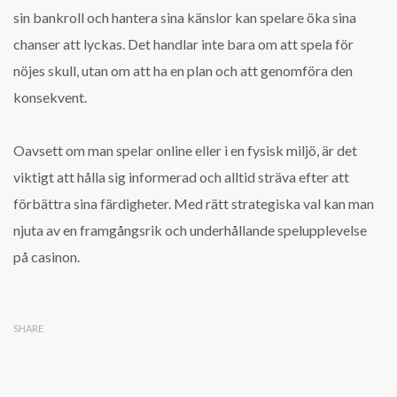
sin bankroll och hantera sina känslor kan spelare öka sina
chanser att lyckas. Det handlar inte bara om att spela för
nöjes skull, utan om att ha en plan och att genomföra den
konsekvent.
Oavsett om man spelar online eller i en fysisk miljö, är det
viktigt att hålla sig informerad och alltid sträva efter att
förbättra sina färdigheter. Med rätt strategiska val kan man
njuta av en framgångsrik och underhållande spelupplevelse
på casinon.
SHARE