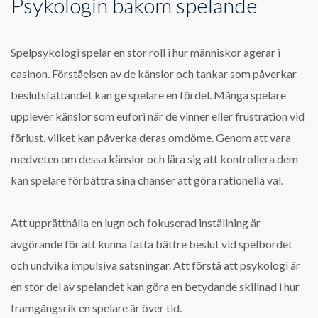
Psykologin bakom spelande
Spelpsykologi spelar en stor roll i hur människor agerar i
casinon. Förståelsen av de känslor och tankar som påverkar
beslutsfattandet kan ge spelare en fördel. Många spelare
upplever känslor som eufori när de vinner eller frustration vid
förlust, vilket kan påverka deras omdöme. Genom att vara
medveten om dessa känslor och lära sig att kontrollera dem
kan spelare förbättra sina chanser att göra rationella val.
Att upprätthålla en lugn och fokuserad inställning är
avgörande för att kunna fatta bättre beslut vid spelbordet
och undvika impulsiva satsningar. Att förstå att psykologi är
en stor del av spelandet kan göra en betydande skillnad i hur
framgångsrik en spelare är över tid.