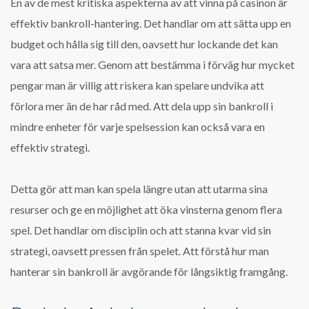
En av de mest kritiska aspekterna av att vinna på casinon är
effektiv bankroll-hantering. Det handlar om att sätta upp en
budget och hålla sig till den, oavsett hur lockande det kan
vara att satsa mer. Genom att bestämma i förväg hur mycket
pengar man är villig att riskera kan spelare undvika att
förlora mer än de har råd med. Att dela upp sin bankroll i
mindre enheter för varje spelsession kan också vara en
effektiv strategi.
Detta gör att man kan spela längre utan att utarma sina
resurser och ge en möjlighet att öka vinsterna genom flera
spel. Det handlar om disciplin och att stanna kvar vid sin
strategi, oavsett pressen från spelet. Att förstå hur man
hanterar sin bankroll är avgörande för långsiktig framgång.