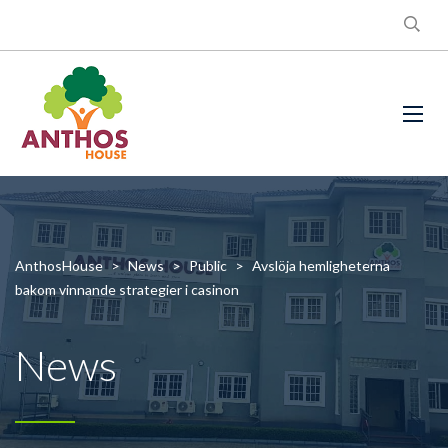
AnthosHouse
>
News
>
Public
>
Avslöja hemligheterna
bakom vinnande strategier i casinon
News