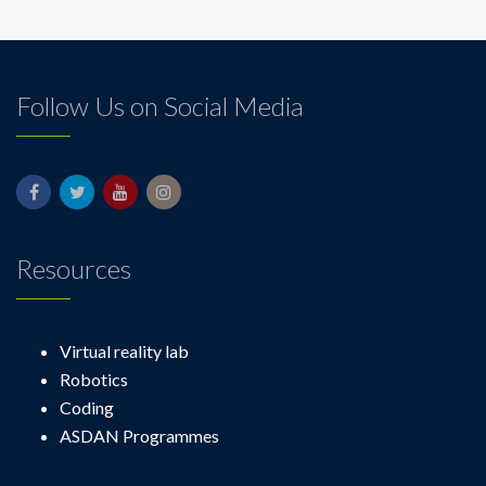
Follow Us on Social Media
Resources
Virtual reality lab
Robotics
Coding
ASDAN Programmes